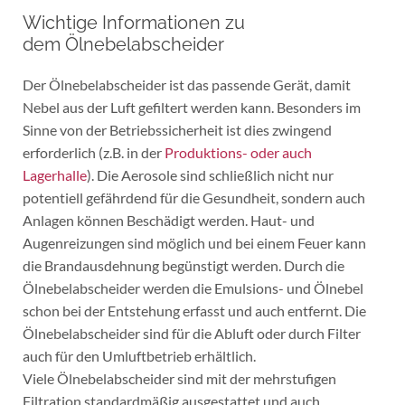
Wichtige Informationen zu
dem Ölnebelabscheider
Der Ölnebelabscheider ist das passende Gerät, damit
Nebel aus der Luft gefiltert werden kann. Besonders im
Sinne von der Betriebssicherheit ist dies zwingend
erforderlich (z.B. in der
Produktions- oder auch
Lagerhalle
). Die Aerosole sind schließlich nicht nur
potentiell gefährdend für die Gesundheit, sondern auch
Anlagen können Beschädigt werden. Haut- und
Augenreizungen sind möglich und bei einem Feuer kann
die Brandausdehnung begünstigt werden. Durch die
Ölnebelabscheider werden die Emulsions- und Ölnebel
schon bei der Entstehung erfasst und auch entfernt. Die
Ölnebelabscheider sind für die Abluft oder durch Filter
auch für den Umluftbetrieb erhältlich.
Viele Ölnebelabscheider sind mit der mehrstufigen
Filtration standardmäßig ausgestattet und auch