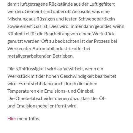
damit luftgetragene Rückstände aus der Luft gefiltert
werden. Gemeint sind dabei oft Aerosole, was eine
Mischung aus flüssigen und festen Schwebepartikeln
sowie einem Gas ist. Dies wird immer dann gebildet, wenn
Kühlmittel für die Bearbeitung von einem Werkstück
genutzt werden. Oft zu beobachten ist der Prozess bei
Werken der Automobilindustrie oder bei
metallverarbeitenden Betrieben.
Die Kühlflüssigkeit wird aufgewirbelt, wenn ein
Werkstück mit der hohen Geschwindigkeit bearbeitet
wird. Es entsteht dann auch durch die hohen
Temperaturen ein Emulsions- und Ölnebel.
Die Ölnebelabscheider dienen dazu, dass der Öl-
und Emulsionsnebel entfernt wird.
Hier
mehr Infos.