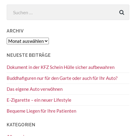
Suchen
nach:
ARCHIV
Archiv
NEUESTE BEITRÄGE
Dokument in der KFZ Schein Hülle sicher aufbewahren
Buddhafiguren nur für den Garte oder auch für Ihr Auto?
Das eigene Auto verwöhnen
E-Zigarette – ein neuer Lifestyle
Bequeme Liegen für Ihre Patienten
KATEGORIEN