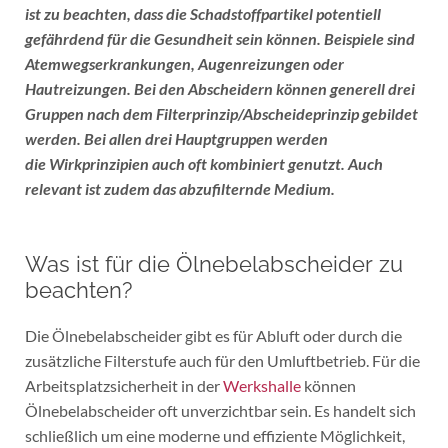
ist zu beachten, dass die Schadstoffpartikel potentiell
gefährdend für die Gesundheit sein können. Beispiele sind
Atemwegserkrankungen, Augenreizungen oder
Hautreizungen. Bei den Abscheidern können generell drei
Gruppen nach dem Filterprinzip/Abscheideprinzip gebildet
werden. Bei allen drei Hauptgruppen werden
die Wirkprinzipien auch oft kombiniert genutzt. Auch
relevant ist zudem das abzufilternde Medium.
Was ist für die Ölnebelabscheider zu
beachten?
Die Ölnebelabscheider gibt es für Abluft oder durch die
zusätzliche Filterstufe auch für den Umluftbetrieb. Für die
Arbeitsplatzsicherheit in der
Werkshalle
können
Ölnebelabscheider oft unverzichtbar sein. Es handelt sich
schließlich um eine moderne und effiziente Möglichkeit,