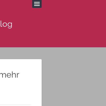
Blog
 mehr